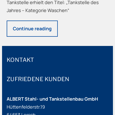
Tankstelle erhielt den Titel: „Tankstelle des
Jahres – Kategorie Waschen“
Continue reading
KONTAKT
ZUFRIEDENE KUNDEN
ALBERT Stahl- und Tankstellenbau GmbH
Hüttenfelderstr.19
64653 Lorsch