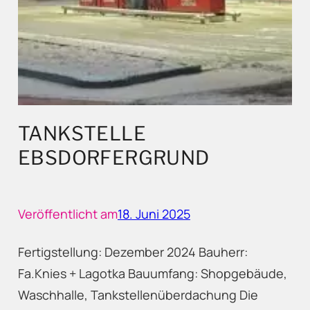
TANKSTELLE
EBSDORFERGRUND
Veröffentlicht am
18. Juni 2025
Fertigstellung: Dezember 2024 Bauherr:
Fa.Knies + Lagotka Bauumfang: Shopgebäude,
Waschhalle, Tankstellenüberdachung Die