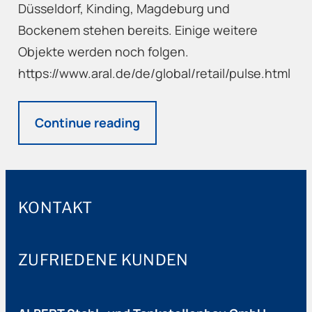
Düsseldorf, Kinding, Magdeburg und
Bockenem stehen bereits. Einige weitere
Objekte werden noch folgen.
https://www.aral.de/de/global/retail/pulse.html
Continue reading
KONTAKT
ZUFRIEDENE KUNDEN