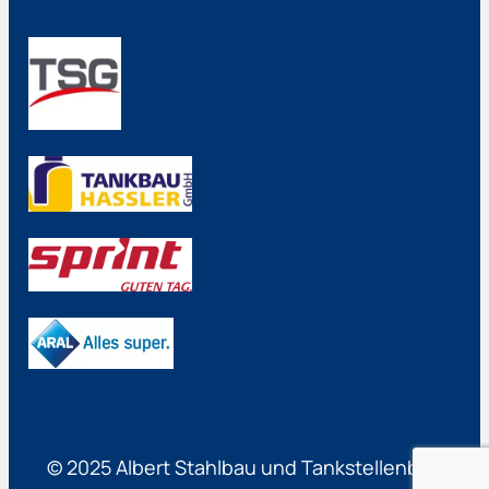
© 2025 Albert Stahlbau und Tankstellenbau