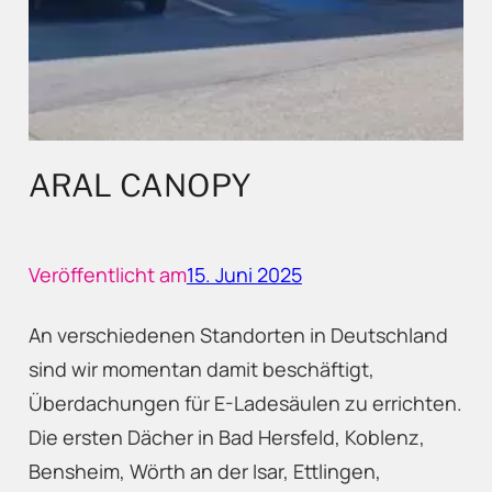
ARAL CANOPY
Veröffentlicht am
15. Juni 2025
An verschiedenen Standorten in Deutschland
sind wir momentan damit beschäftigt,
Überdachungen für E-Ladesäulen zu errichten.
Die ersten Dächer in Bad Hersfeld, Koblenz,
Bensheim, Wörth an der Isar, Ettlingen,